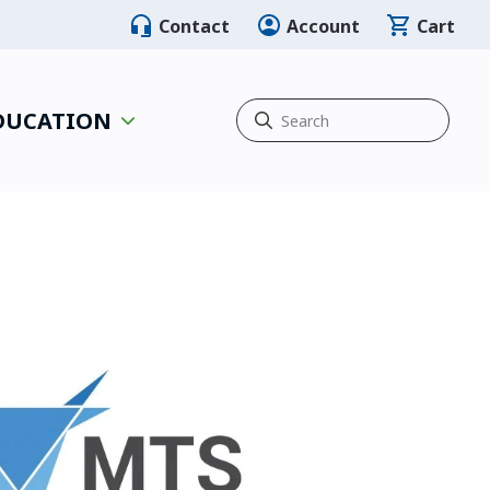
Contact
Account
Cart
EDUCATION